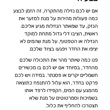
אם יש לכם נזילה מהתקרה, זה הזמן לבצע
כמה פעולות מהירות על מנת למזער את
הנזק, עד שמאתר הנזילות מגיע אליכם.
ראשית, הציבו דלי גדול מתחת למוקד
הנזילה או הטפטוף, על מנת שהמים לא
יציפו את החדר ויפגעו בציוד שלכם.
פנו כמה שיותר מהר את התכולה שלכם
מהחדר, במיוחד אם יש לכם בו מכשירים
חשמליים יקרים או פסנתר. במידה ויש לכם
פרקט בחדר, הוא עלול להתנפח כתוצאה
מהמגע עם המים, הקפידו לרפד אותו
בשמיכות וסמרטוטים על מנת שלא
תצטרכו להחליף את כלול.