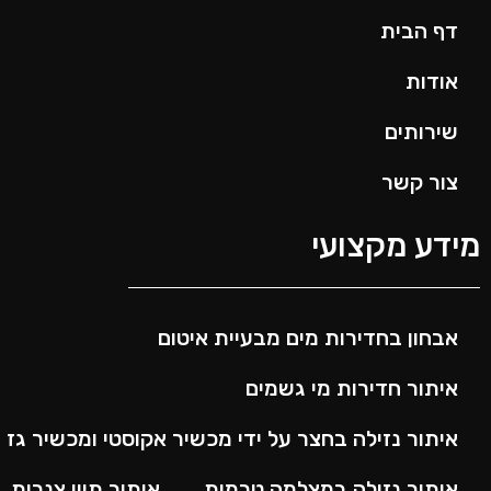
דף הבית
אודות
שירותים
צור קשר
ידע מקצועי
אבחון בחדירות מים מבעיית איטום
איתור חדירות מי גשמים
איתור נזילה בחצר על ידי מכשיר אקוסטי ומכשיר גז
איתור נזילה במצלמה טרמית
איתור תווי צנרות