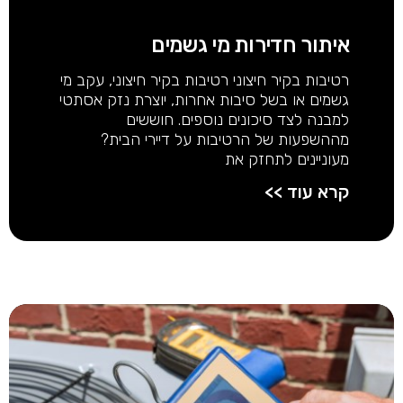
איתור חדירות מי גשמים
רטיבות בקיר חיצוני רטיבות בקיר חיצוני, עקב מי
גשמים או בשל סיבות אחרות, יוצרת נזק אסתטי
למבנה לצד סיכונים נוספים. חוששים
מההשפעות של הרטיבות על דיירי הבית?
מעוניינים לתחזק את
קרא עוד >>