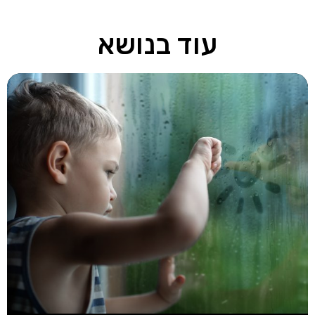
עוד בנושא