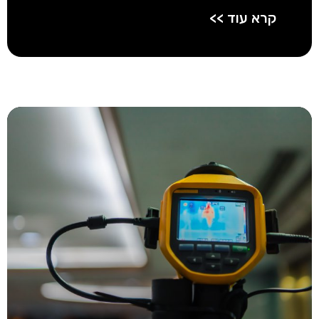
קרא עוד >>