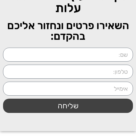
עלות
השאירו פרטים ונחזור אליכם
בהקדם:
שליחה