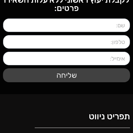
פרטים:
שליחה
פריט ניווט