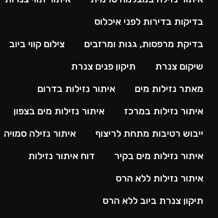
בדיקות בדירות לפני איכלוס
בדיקת מרפסות, גגות ומרזבים
צילום קווי ביוב
שיקום צנרת
תיקון פנים צנרת
מאתר נזילות מים
איתור נזילות בדרום
איתור נזילות במרכז
איתור נזילות מים בצפון
ייבוש רטיבות מתחת לריצוף
איתור נזילה סמויה
איתור נזילות מים בקיר
דוח איתור נזילות
איתור נזילות ללא הרס
תיקון צנרת ביוב ללא הרס