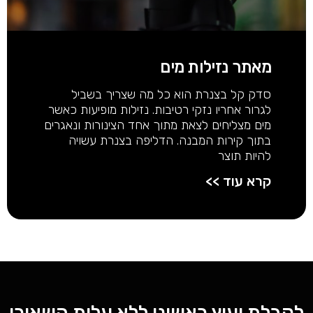
מאתר נזילות מים
סדק קל בצנרת הוא כל מה שצריך בשביל
לגרור אחריו נזקי רטיבות. נזילות מופיעות כאשר
מים מצליחים לצאת מתוך אחד הצינורות ונאגרים
בתוך קירות המבנה. הדליפה בצנרת עשויה
להיות תוצר
קרא עוד >>
קבלת יעוץ ראשוני ללא עלות השאירו