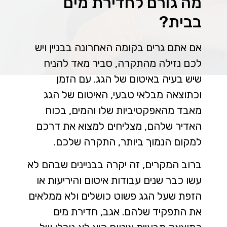
מה גורם לחדירת מים
בבית?
אם אתם גרים בקומה האחרונה בבניין ויש
לכם נזילה מהתקרה, סביר מאד להניח
שיש בעיה באיטום של הגג. עם הזמן
וכתוצאה מבלאי טבעי, האיטום של הגג
מאבד מהאפקטיביות שלו והמים, בכוח
האדיר שלהם, מצליחים למצוא את דרכם
למקום הנמוך ביותר, התקרה שלכם.
ברוב המקרים, זה יקרה בבניינים שבהם לא
עשו כבר שנים עבודות איטום והיריעות או
הזפת שעל הגג פשוט כושלים ולא ממלאים
את התפקיד שלהם. אגב, חדירת מים