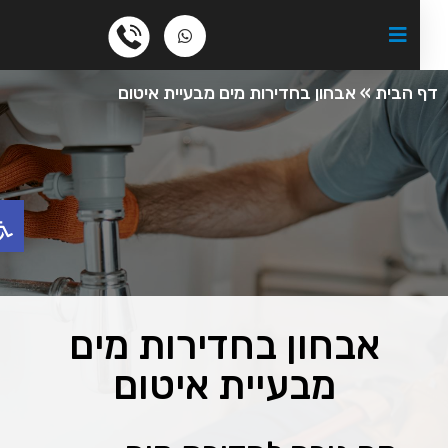
ף הבית
»
אבחון בחדירות מים מבעיית איטום
פת
אבחון בחדירות מים
מבעיית איטום