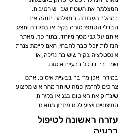
המצלמה את השטח שבו יש רטיבות.
במהלך העבודה, המצלמה תזהה את
הבדלי הטמפרטורה בקיר או בתקרה ותציג
אותם על גבי מסך מיוחד. בתוך כך, מאתר
הנזילות יוכל כבר להבחין האם קיימת צנרת
אינסטלציה בקיר שיש בה נזילה, או
שמדובר בכלל בבעיית איטום.
במידה ואכן מדובר בבעיית איטום, אתם
צריכים להזמין כמה שיותר מהר איש מקצוע
שיבדוק את האיטום בגג או בקירות
החיצוניים ויציע לכם פתרון מתאים.
עזרה ראשונה לטיפול
בבעיה