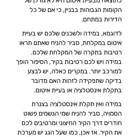
כתוצאה מבעיית איטום היא לא גורלן של
הקומות הגבוהות בבניין, כי אם של כל
הדירות במתחם.
לדוגמא, במידה ולשכנים שלכם יש בעיית
איטום במקלחת, סביר להניח שאתם תראו
רטיבות בתקרה של המקלחת שלכם.
במידה ויש לכם רטיבות בקיר, הסיפור הופך
למורכב יותר. במקרים כאלה, יש לבצע
בדיקה שתפקידה לזהות האם מדובר
בתקלת אינסטלציה או בעיית איטום.
במידה ואין תקלת אינסטלציה בצנרת
הסמויה, סביר להניח שמי הגשמים פשוט
חודרים דרך הקיר החיצוני ומרטיבים לכם
את הקיר. אז אכן, כמו שעל הגג יש מערכת