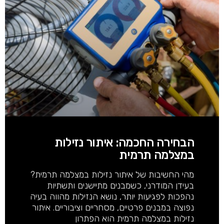
הבחירה החכמה: איתור נזילות
במצלמה תרמית
מהי החשיבות של איתור נזילות במצלמה תרמית?
בעידן המודרני, כשמבנים מתיישנים ותשתיות
נהפכות לפגיעות יותר, נושא הנזילות מהווה בעיה
נפוצה במבנים פרטיים, מסחריים וציבוריים. איתור
נזילות במצלמה תרמית הוא הפתרון