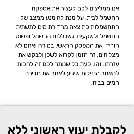
אנו ממליצים לכם לעצור את אספקת
החשמל לבית, על מנת להימנע ממצב של
התחשמלות כתוצאה מחדירת מים לתשתית
החשמל ולשקעים. גשו ללוח החשמל ופשוט
הורידו את המפסק הראשי. במידה ואתם לא
מצליחים, זה הזמן לקרוא לשכן ולבקש את
עזרתו. זהו, כעת כל שנותר לכם זה לחכות
למאתר הנזילות שיגיע לאתר את חדירת
המים בבית.
לקבלת יעוץ ראשוני ללא