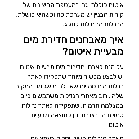
איטום כוללת, גם במעטפת החיצונית של
קירות הבניין יש מערכת כזו וכשהיא כושלת,
הנזילות מתחילות לחגוג.
איך מאבחנים חדירת מים
מבעיית איטום?
על מנת לאבחן חדירות מים מבעיית איטום,
יש לבצע מכשור מיוחד שתפקידו לאתר
נזילות מים סמויות שאין לנו מושג מה המקור
שלהן. רוב מאתרי הנזילות משתמשים כיום
במצלמה תרמית, שתפקידה לאתר נזילות
סמויות הן בצנרת והן כתוצאה מבעיית
איטום.
מאתר הנזילות פשוט יסרוק באמצעות