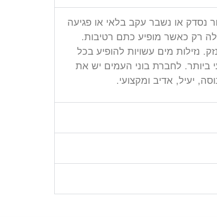
 נסדק או נשבר עקב בלאי או פגיעה
ילה רק כאשר מופיע כתם רטיבות.
ק. נזילות מים עשויות להופיע בכל
ביותר. לחברת בוני העמים יש את
ה, יעיל, אדיב ומקצועי.