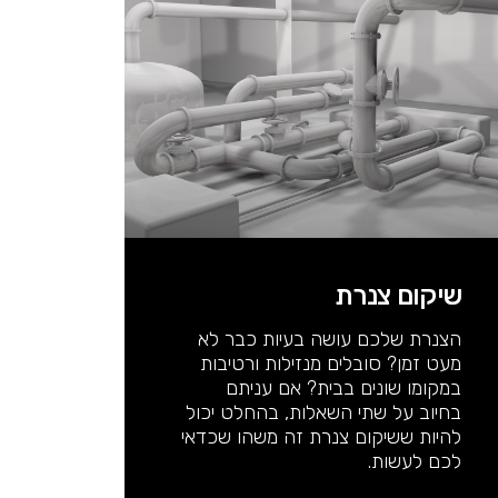
שיקום צנרת
הצנרת שלכם עושה בעיות כבר לא
מעט זמן? סובלים מנזילות ורטיבות
במקומו שונים בבית? אם עניתם
בחיוב על שתי השאלות, בהחלט יכול
להיות ששיקום צנרת זה משהו שכדאי
לכם לעשות.