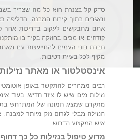
סדק קל בצנרת הוא כל מה שצריך בשביל 
ונאגרים בתוך קירות המבנה. הדליפה בצ
אתם מתבקשים לעקוב בדריכות אחר סי
קודחים או מכים בחוזקה בקיר בו מותקנת
חברת בוני העמים להתייעצות עם מאתר נ
מקיף לכל בעיית רטיבות.
אינסטלטור או מאתר נזילות 
רבים ממהרים להתקשר באופן אוטומטי 
נזילות מים שיש לו ציוד חדיש. בעוד א
מתקדם שמציג תמונה של המתרחש בתוך 
הנזילה מבלי לגרום נזק מיותר למבנה. 
איש המקצוע הדרוש.
מדוע טיפול בנזילות כל כך דחוף