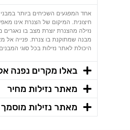
אחד המפגעים השכיחים ביותר במבנים 
חיצונית. המיקום של הצנרת אינו מאפש
נזילה מהצנרת יוצרת מצב בו נאגרים מ
מבנה שמתוקנת בו צנרת. פנייה אל מא
היכולת לאתר נזילות בכל סוגי המבנים
באלו מקרים נפנה אל
מאתר נזילות מחיר
מאתר נזילות מוסמך