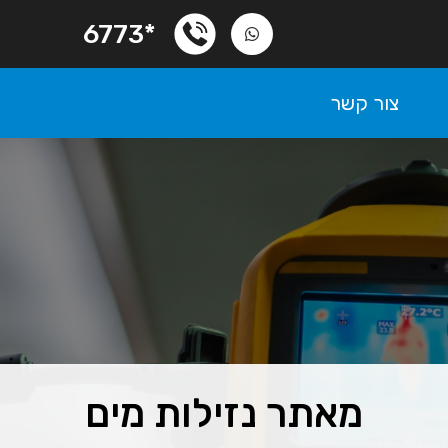
*6773
צור קשר
מאתר נזילות מים