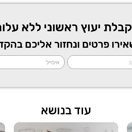
בלת יעוץ ראשוני ללא עלו
ירו פרטים ונחזור אליכם בהקד
עוד בנושא