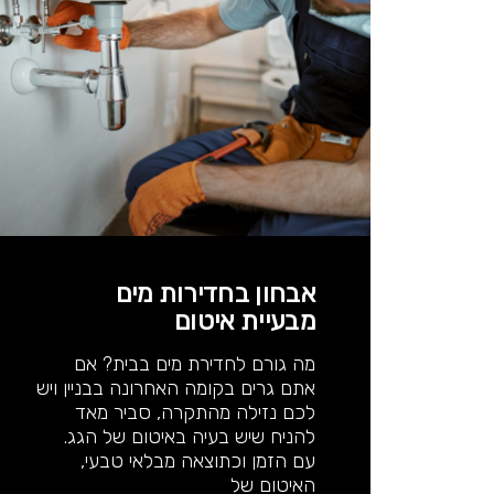
אבחון בחדירות מים
מבעיית איטום
מה גורם לחדירת מים בבית? אם
אתם גרים בקומה האחרונה בבניין ויש
לכם נזילה מהתקרה, סביר מאד
להניח שיש בעיה באיטום של הגג.
עם הזמן וכתוצאה מבלאי טבעי,
האיטום של