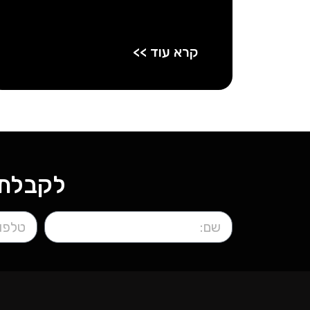
קרא עוד >>
לקבלת 