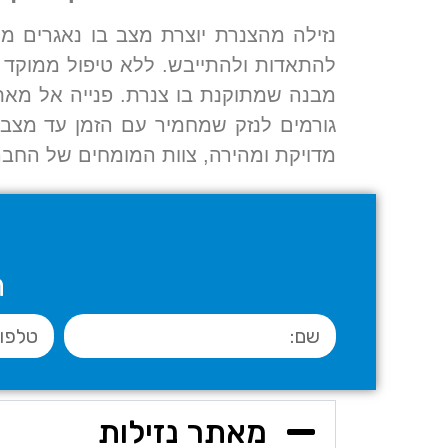
נזילה מהצנרת יוצרת מצב בו נאגרים מ
להתאדות ולהתייבש. ללא טיפול ממוקד ו
מבנה שמתוקנת בו צנרת. פנייה אל מאתר
גורמים לנזק שמחמיר עם הזמן עד מצב 
מדויקת ומהירה, צוות המומחים של החברה
ה
מאתר נזילות