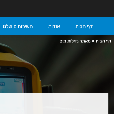
דף הבית
אודות
השירותים שלנו
דף הבית
»
מאתר נזילות מים