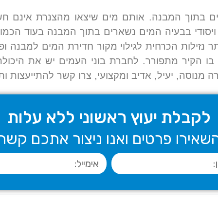
ים בתוך המבנה. אותם מים שיצאו מהצנרת אינם חש
יסודי בבעיה המים נשארים בתוך המבנה בעוד הכמות 
 נזילות הכרחית לגילוי מקור חדירת המים למבנה ופ
בו הקיר מתפורר. לחברת בוני העמים יש את היכולת 
 מנוסה, יעיל, אדיב ומקצועי, צרו קשר להתייעצות ות
לקבלת יעוץ ראשוני ללא עלות
שאירו פרטים ואנו ניצור אתכם קשר