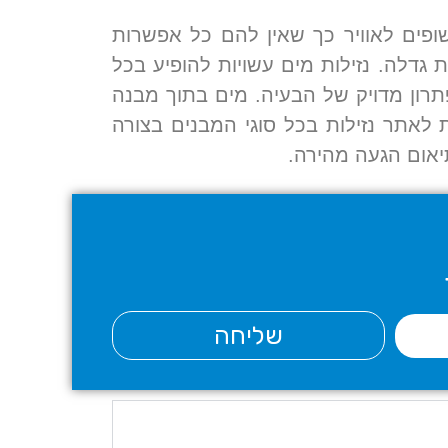
ופים לאוויר כך שאין להם כל אפשרות
גדלה. נזילות מים עשויות להופיע בכל
תרון מדויק של הבעיה. מים בתוך מבנה
לאתר נזילות בכל סוגי המבנים בצורה
יאום הגעה מהירה.
שליחה