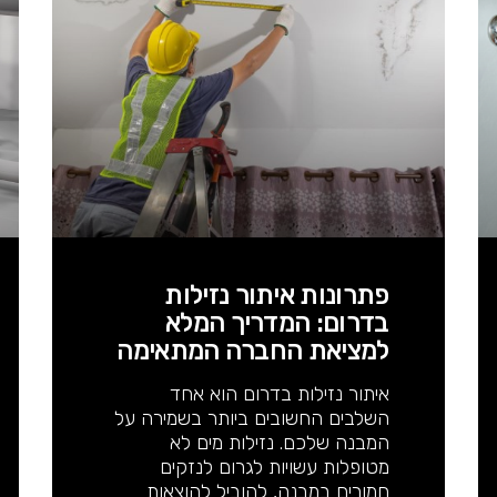
פתרונות איתור נזילות
בדרום: המדריך המלא
למציאת החברה המתאימה
איתור נזילות בדרום הוא אחד
השלבים החשובים ביותר בשמירה על
המבנה שלכם. נזילות מים לא
מטופלות עשויות לגרום לנזקים
חמורים במבנה, להוביל להוצאות