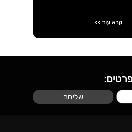
קרא עוד >>
רטים:
שליחה