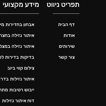
תפריט ניווט
מידע מקצועי
דף הבית
אבחון בחדירות מי
אודות
איתור נזילה בחצר 
שירותים
איתור נזילה במצ
צור קשר
בדיקות בדירות לפנ
צילום קווי ביוב
איתור נזילות בדרו
ייבוש רטיבות מתח
דוח איתור נזילות