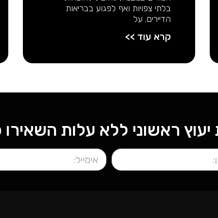
בלתי צפויות ואף לפגוע בבריאות
הדיירים. על
קרא עוד >>
יעוץ ראשוני ללא עלות השאירו פ