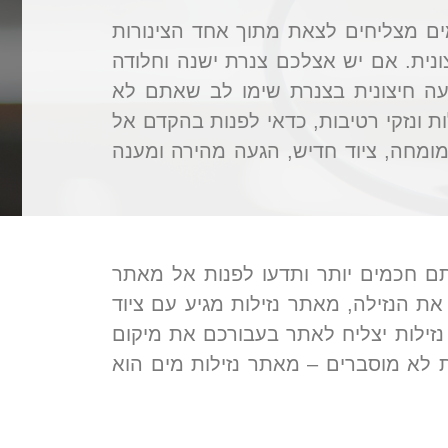
מים מצליחים לצאת מתוך אחד הצינורות
ונית. אם יש אצלכם צנרת ישנה וחלודה
ה חיצונית בצנרת שימו לב שאתם לא
ת ונזקי רטיבות, כדאי לפנות בהקדם אל
מומחה, ציוד חדיש, הגעה מהירה ומענה
תם חכמים יותר ותדעו לפנות אל מאתר
ת הנזילה, מאתר נזילות מגיע עם ציוד
ילות יצליח לאתר בעבורכם את מיקום
ת לא מוסברים – מאתר נזילות מים הוא